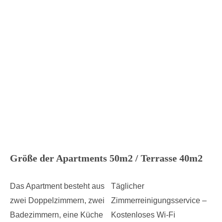
Größe der Apartments 50m2 / Terrasse 40m2
Das Apartment besteht aus
Täglicher
zwei Doppelzimmern, zwei
Zimmerreinigungsservice –
Badezimmern, eine Küche
Kostenloses Wi-Fi