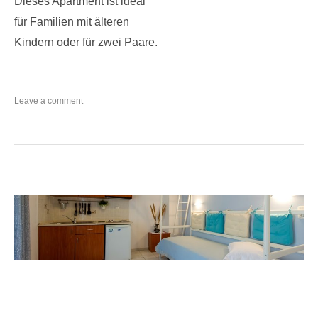
Dieses Apartment ist ideal
für Familien mit älteren
Kindern oder für zwei Paare.
on
Leave a comment
APARTMENT