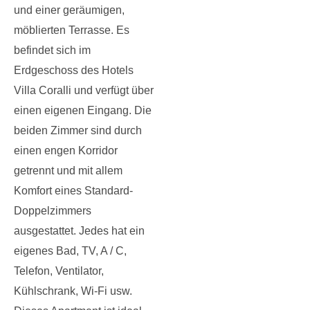
und einer geräumigen,
möblierten Terrasse. Es
befindet sich im
Erdgeschoss des Hotels
Villa Coralli und verfügt über
einen eigenen Eingang. Die
beiden Zimmer sind durch
einen engen Korridor
getrennt und mit allem
Komfort eines Standard-
Doppelzimmers
ausgestattet. Jedes hat ein
eigenes Bad, TV, A / C,
Telefon, Ventilator,
Kühlschrank, Wi-Fi usw.