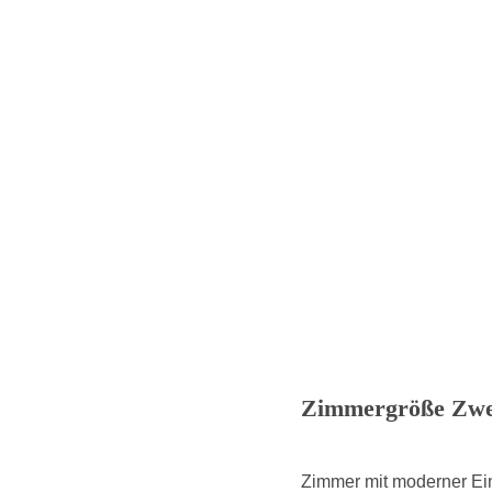
Zimmergröße Zwei
Zimmer mit moderner Ein