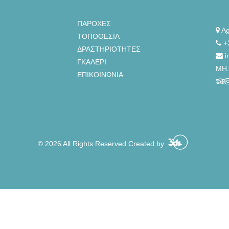
ΠΑΡΟΧΕΣ
Ag
ΤΟΠΟΘΕΣΊΑ
+
ΔΡΑΣΤΗΡΙΟΤΗΤΕΣ
i
ΓΚΑΛΕΡΊ
ΜΗ.
ΕΠΙΚΟΙΝΩΝΊΑ
© 2026 All Rights Reserved Created by